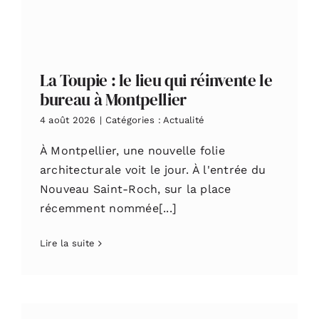
La Toupie : le lieu qui réinvente le
bureau à Montpellier
4 août 2026
|
Catégories :
Actualité
À Montpellier, une nouvelle folie
architecturale voit le jour. À l'entrée du
Nouveau Saint-Roch, sur la place
récemment nommée[...]
Lire la suite