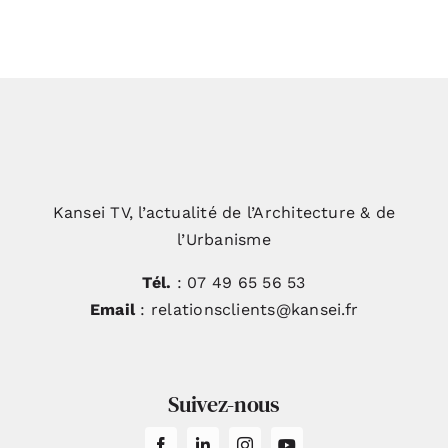
Kansei TV, l’actualité de l’Architecture & de
l’Urbanisme
Tél.
: 07 49 65 56 53
Email
: relationsclients@kansei.fr
Suivez-nous