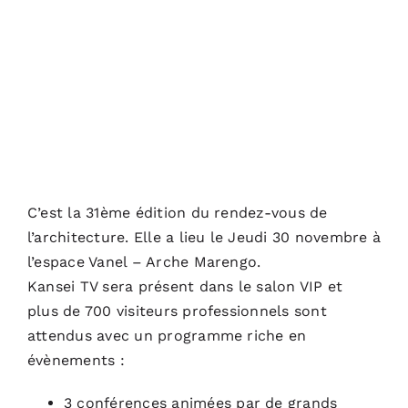
ACTUALITÉS
S’ABONNER
CONTACT
C’est la 31ème édition du rendez-vous de
l’architecture. Elle a lieu le Jeudi 30 novembre à
l’espace Vanel – Arche Marengo.
Kansei TV sera présent dans le salon VIP et
plus de 700 visiteurs professionnels sont
attendus avec un programme riche en
évènements :
3 conférences animées par de grands