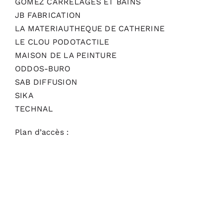
GOMEZ CARRELAGES ET BAINS
JB FABRICATION
LA MATERIAUTHEQUE DE CATHERINE
LE CLOU PODOTACTILE
MAISON DE LA PEINTURE
ODDOS-BURO
SAB DIFFUSION
SIKA
TECHNAL
Plan d’accès :