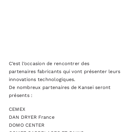
C’est l’occasion de rencontrer des
partenaires fabricants qui vont présenter leurs
innovations technologiques.
De nombreux partenaires de Kansei seront
présents :
CEMEX
DAN DRYER France
DOMO CENTER