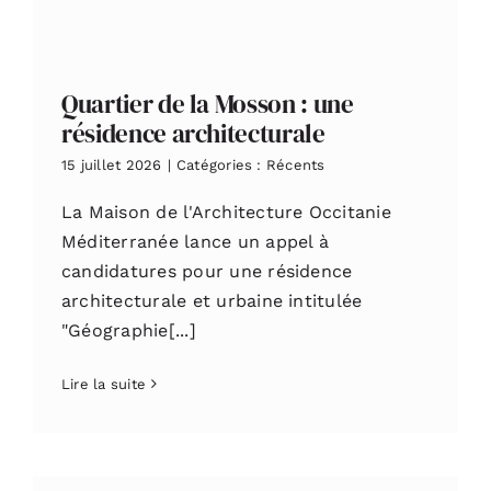
Quartier de la Mosson : une
résidence architecturale
15 juillet 2026
|
Catégories :
Récents
La Maison de l'Architecture Occitanie
Méditerranée lance un appel à
candidatures pour une résidence
architecturale et urbaine intitulée
"Géographie[...]
Lire la suite