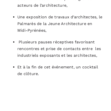
acteurs de l’architecture,
Une exposition de travaux d’architectes, le
Palmarès de la Jeune Architecture en
Midi-Pyrénées,
Plusieurs pauses réceptives favorisant
rencontres et prise de contacts entre les
industriels exposants et les architectes,
Et à la fin de cet événement, un cocktail
de clôture.