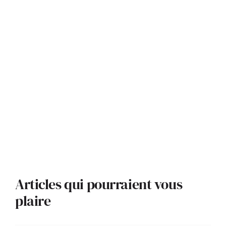
Articles qui pourraient vous
plaire