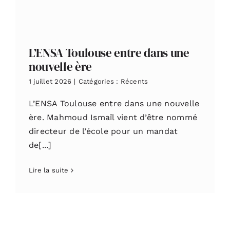
L’ENSA Toulouse entre dans une
nouvelle ère
1 juillet 2026
|
Catégories :
Récents
L’ENSA Toulouse entre dans une nouvelle
ère. Mahmoud Ismaïl vient d’être nommé
directeur de l’école pour un mandat
de[...]
Lire la suite