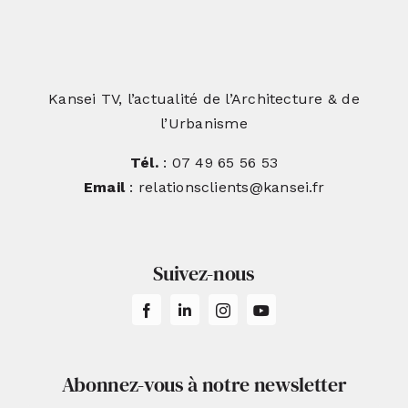
Kansei TV, l’actualité de l’Architecture & de
l’Urbanisme
Tél.
: 07 49 65 56 53
Email
: relationsclients@kansei.fr
Suivez-nous
Abonnez-vous à notre newsletter