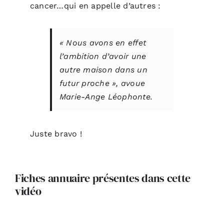
cancer…qui en appelle d’autres :
« Nous avons en effet
l’ambition d’avoir une
autre maison dans un
futur proche », avoue
Marie-Ange Léophonte.
Juste bravo !
Fiches annuaire présentes dans cette
vidéo