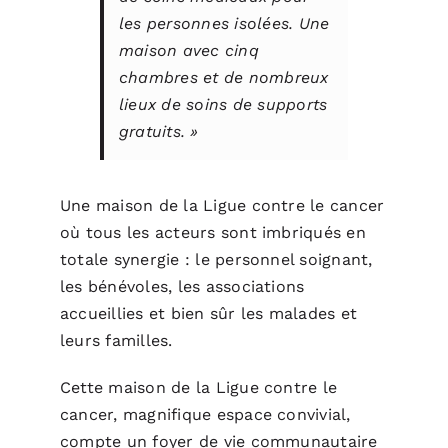
les personnes isolées. Une
maison avec cinq
chambres et de nombreux
lieux de soins de supports
gratuits. »
Une maison de la Ligue contre le cancer
où tous les acteurs sont imbriqués en
totale synergie : le personnel soignant,
les bénévoles, les associations
accueillies et bien sûr les malades et
leurs familles.
Cette maison de la Ligue contre le
cancer, magnifique espace convivial,
compte un foyer de vie communautaire