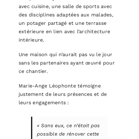
avec cuisine, une salle de sports avec
des disciplines adaptées aux malades,
un potager partagé et une terrasse
extérieure en lien avec l’architecture
intérieure.
Une maison qui n’aurait pas vu le jour
sans les partenaires ayant œuvré pour
ce chantier.
Marie-Ange Léophonte témoigne
justement de leurs présences et de
leurs engagements :
« Sans eux, ce n’était pas
possible de rénover cette