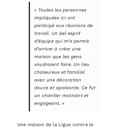
« Toutes les personnes
impliquées ici ont
participé aux réunions de
travail. Un bel esprit
d’équipe qui m’a permis
d’arriver à créer une
maison que les gens
voudraient faire. Un lieu
chaleureux et familial
avec une décoration
douce et apaisante. Ce fut
un chantier motivant et
engageant. »
Une maison de la Ligue contre le