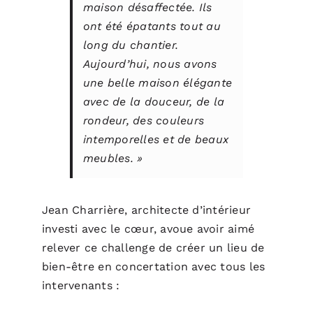
maison désaffectée. Ils
ont été épatants tout au
long du chantier.
Aujourd’hui, nous avons
une belle maison élégante
avec de la douceur, de la
rondeur, des couleurs
intemporelles et de beaux
meubles. »
Jean Charrière
, architecte d’intérieur
investi avec le cœur, avoue avoir aimé
relever ce challenge de créer un lieu de
bien-être en concertation avec tous les
intervenants :