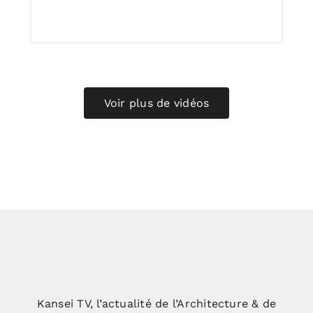
Voir plus de vidéos
Kansei TV, l’actualité de l’Architecture & de