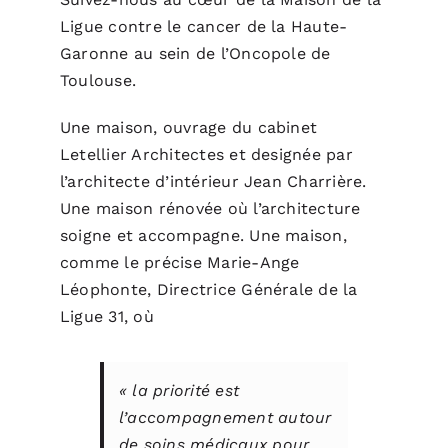
Ligue contre le cancer
de la Haute-
Garonne au sein de l’
Oncopole de
Toulouse
.
Une maison, ouvrage du cabinet
Letellier Architectes
et designée par
l’architecte d’intérieur
Jean Charrière
.
Une maison rénovée où l’architecture
soigne et accompagne. Une maison,
comme le précise Marie-Ange
Léophonte, Directrice Générale de la
Ligue 31, où
« la priorité est
l’accompagnement autour
de soins médicaux pour