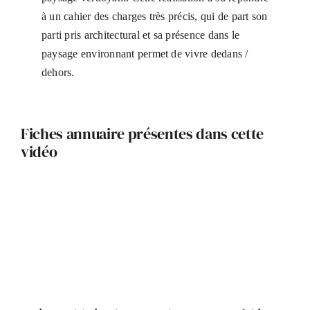
à un cahier des charges très précis, qui de part son
parti pris architectural et sa présence dans le
paysage environnant permet de vivre dedans /
dehors.
Fiches annuaire présentes dans cette
vidéo
Samuel Couanault