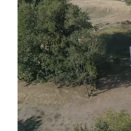
ACTUALITÉS
S’ABONNER
CONTACT