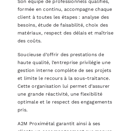
Son équipe de professionnels qualifiés,
formée en continu, accompagne chaque
client à toutes les étapes : analyse des
besoins, étude de faisabilité, choix des
matériaux, respect des délais et maîtrise
des coûts.
Soucieuse d’offrir des prestations de
haute qualité, l’entreprise privilégie une
gestion interne complète de ses projets
et limite le recours à la sous-traitance.
Cette organisation lui permet d’assurer
une grande réactivité, une flexibilité
optimale et le respect des engagements
pris.
A2M Proximétal garantit ainsi à ses