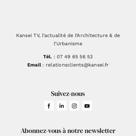
Kansei TV, l’actualité de l’Architecture & de
l’Urbanisme
Tél.
: 07 49 65 56 53
Email
: relationsclients@kansei.fr
Suivez-nous
Abonnez-vous à notre newsletter