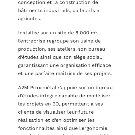
conception et la construction de
bâtiments industriels, collectifs et
agricoles.
Installée sur un site de 8 000 m²,
l’entreprise regroupe son usine de
production, ses ateliers, son bureau
d’études ainsi que son siège social,
garantissant une organisation efficace
et une parfaite maîtrise de ses projets.
A2M Proximétal s’appuie sur un bureau
d’études intégré capable de modéliser
les projets en 3D, permettant à ses
clients de visualiser leur future
réalisation et d’en optimiser les
fonctionnalités ainsi que l’ergonomie.