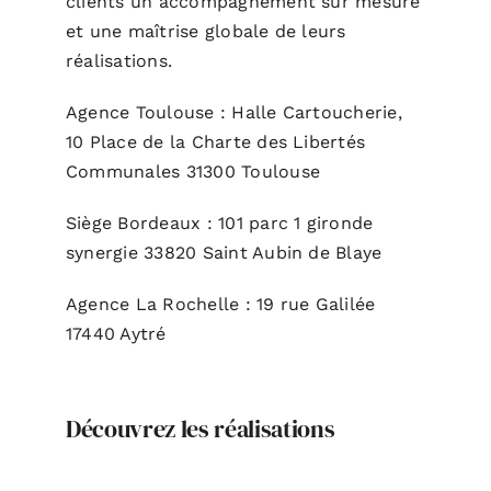
clients un accompagnement sur mesure
et une maîtrise globale de leurs
réalisations.
Agence Toulouse : Halle Cartoucherie,
10 Place de la Charte des Libertés
Communales 31300 Toulouse
Siège Bordeaux : 101 parc 1 gironde
synergie 33820 Saint Aubin de Blaye
Agence La Rochelle : 19 rue Galilée
17440 Aytré
Découvrez les réalisations