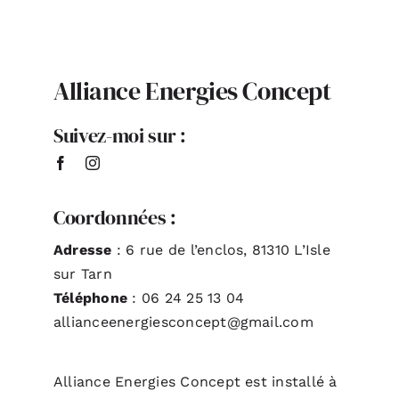
Alliance Energies Concept
Suivez-moi sur :
Coordonnées :
Adresse
: 6 rue de l’enclos, 81310 L’Isle
sur Tarn
Téléphone
: 06 24 25 13 04
allianceenergiesconcept@gmail.com
Alliance Energies Concept est installé à