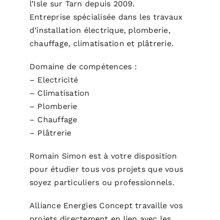
l’Isle sur Tarn depuis 2009.
Entreprise spécialisée dans les travaux
d’installation électrique, plomberie,
chauffage, climatisation et plâtrerie.
Domaine de compétences :
– Electricité
– Climatisation
– Plomberie
– Chauffage
– Plâtrerie
Romain Simon est à votre disposition
pour étudier tous vos projets que vous
soyez particuliers ou professionnels.
Alliance Energies Concept travaille vos
projets directement en lien avec les