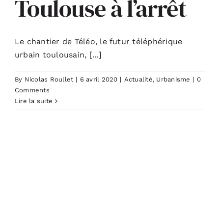
Toulouse à l’arrêt
Le chantier de Téléo, le futur téléphérique
urbain toulousain, [...]
By
Nicolas Roullet
|
6 avril 2020
|
Actualité
,
Urbanisme
|
0
Comments
Lire la suite