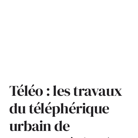
Téléo : les travaux
du téléphérique
urbain de