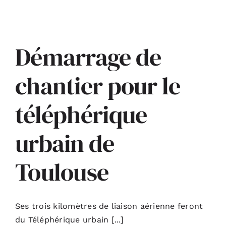
Démarrage de
chantier pour le
téléphérique
urbain de
Toulouse
Ses trois kilomètres de liaison aérienne feront
du Téléphérique urbain [...]