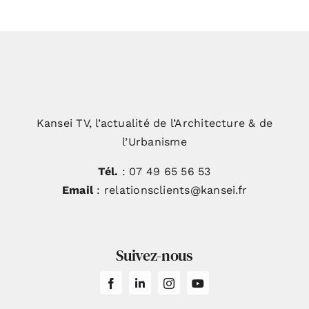
Kansei TV, l’actualité de l’Architecture & de
l’Urbanisme
Tél.
: 07 49 65 56 53
Email
: relationsclients@kansei.fr
Suivez-nous