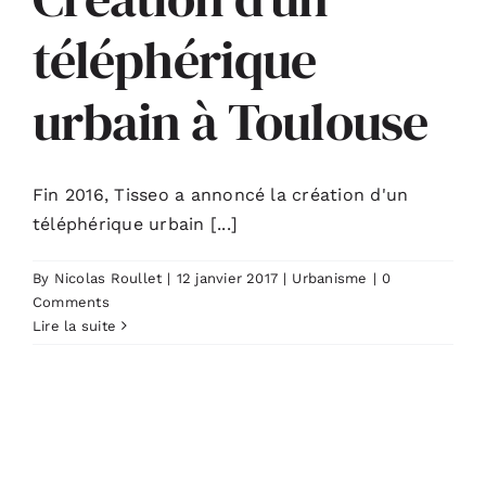
téléphérique
urbain à Toulouse
Fin 2016, Tisseo a annoncé la création d'un
téléphérique urbain [...]
By
Nicolas Roullet
|
12 janvier 2017
|
Urbanisme
|
0
Comments
Lire la suite