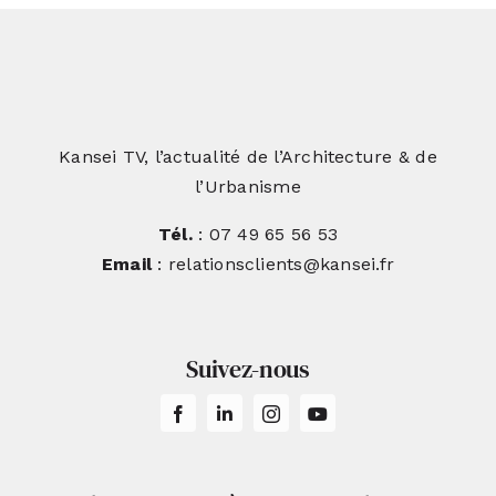
Kansei TV, l’actualité de l’Architecture & de
l’Urbanisme
Tél.
: 07 49 65 56 53
Email
: relationsclients@kansei.fr
Suivez-nous