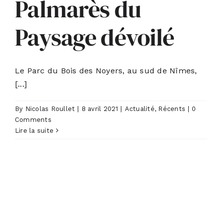
Palmarès du
Paysage dévoilé
Le Parc du Bois des Noyers, au sud de Nîmes,
[...]
By
Nicolas Roullet
|
8 avril 2021
|
Actualité
,
Récents
|
0
Comments
Lire la suite