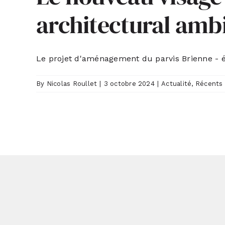
architectural amb
Le projet d'aménagement du parvis Brienne - écl
By
Nicolas Roullet
|
3 octobre 2024
|
Actualité
,
Récents