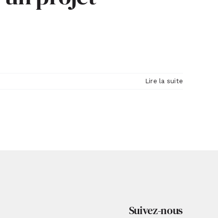
Lire la suite
Suivez-nous