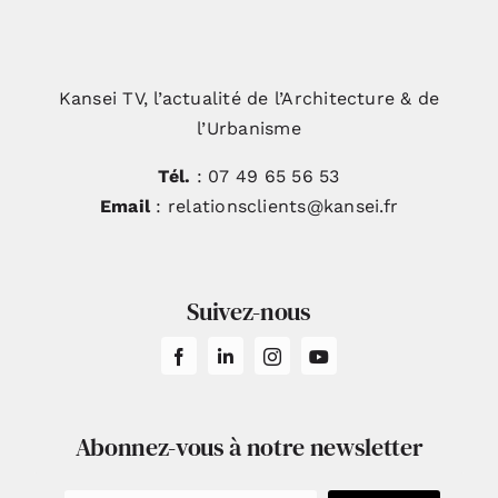
Kansei TV, l’actualité de l’Architecture & de
l’Urbanisme
Tél.
: 07 49 65 56 53
Email
: relationsclients@kansei.fr
Suivez-nous
Abonnez-vous à notre newsletter