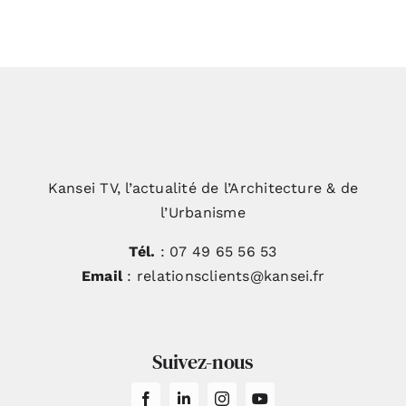
Kansei TV, l’actualité de l’Architecture & de
l’Urbanisme
Tél.
: 07 49 65 56 53
Email
: relationsclients@kansei.fr
Suivez-nous