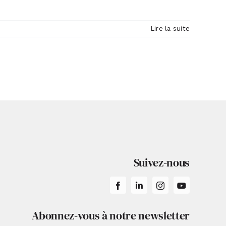
Lire la suite
Suivez-nous
Abonnez-vous à notre newsletter