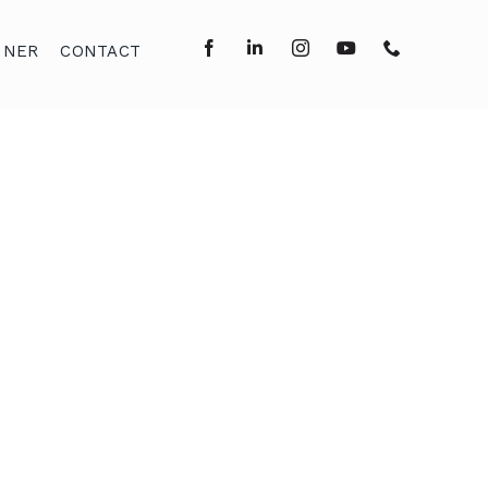
NNER
CONTACT