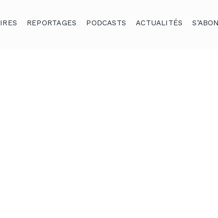
IRES
REPORTAGES
PODCASTS
ACTUALITÉS
S’ABO