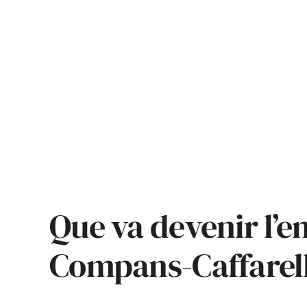
Que va devenir l’
Compans-Caffarell