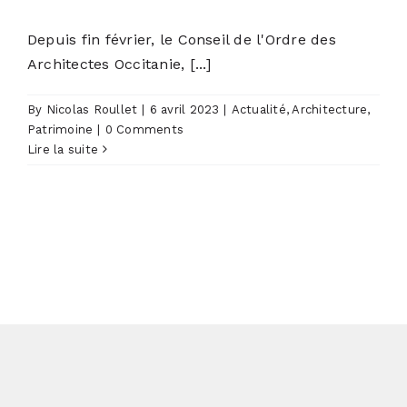
Depuis fin février, le Conseil de l'Ordre des
Architectes Occitanie, [...]
By
Nicolas Roullet
|
6 avril 2023
|
Actualité
,
Architecture
,
Patrimoine
|
0 Comments
Lire la suite