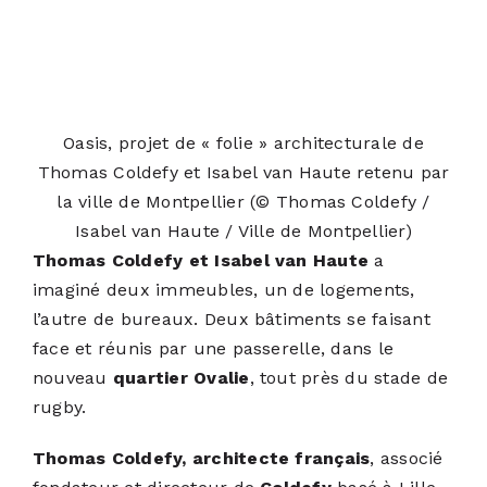
Oasis, projet de « folie » architecturale de
Thomas Coldefy et Isabel van Haute retenu par
la ville de Montpellier (© Thomas Coldefy /
Isabel van Haute / Ville de Montpellier)
Thomas Coldefy et Isabel van Haute
a
imaginé deux immeubles, un de logements,
l’autre de bureaux. Deux bâtiments se faisant
face et réunis par une passerelle, dans le
nouveau
quartier Ovalie
, tout près du stade de
rugby.
Thomas Coldefy, architecte français
, associé