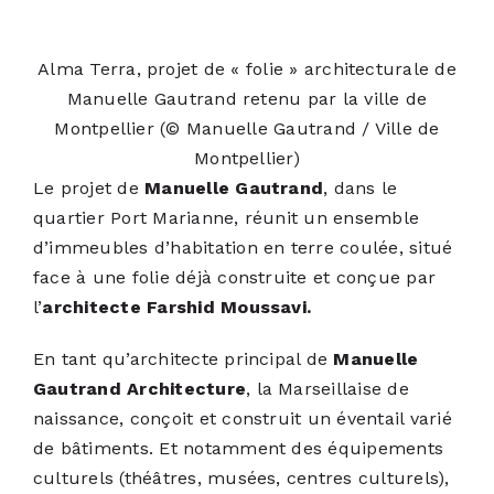
Alma Terra, projet de « folie » architecturale de
Manuelle Gautrand retenu par la ville de
Montpellier
(© Manuelle Gautrand / Ville de
Montpellier)
Le projet de
Manuelle Gautrand
, dans le
quartier Port Marianne, réunit un ensemble
d’immeubles d’habitation en terre coulée, situé
face à une folie déjà construite et conçue par
l’
architecte Farshid Moussavi.
En tant qu’architecte principal de
Manuelle
Gautrand Architecture
, la Marseillaise de
naissance, conçoit et construit un éventail varié
de bâtiments. Et notamment des équipements
culturels (théâtres, musées, centres culturels),