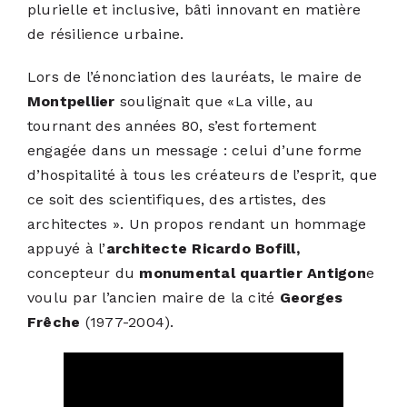
plurielle et inclusive, bâti innovant en matière
de résilience urbaine.
Lors de l’énonciation des lauréats, le maire de
Montpellier
soulignait que «La ville, au
tournant des années 80, s’est fortement
engagée dans un message : celui d’une forme
d’hospitalité à tous les créateurs de l’esprit, que
ce soit des scientifiques, des artistes, des
architectes ».
Un propos rendant un hommage
appuyé à l’
architecte Ricardo Bofill,
concepteur du
monumental quartier Antigon
e
voulu par l’ancien maire de la cité
Georges
Frêche
(1977-2004).