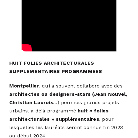
HUIT FOLIES ARCHITECTURALES
SUPPLEMENTAIRES PROGRAMMEES
Montpellier
, qui a souvent collaboré avec des
architectes ou designers-stars (Jean Nouvel,
Christian Lacroix
…) pour ses grands projets
urbains, a déjà programmé
huit « folies
architecturales » supplémentaires
, pour
lesquelles les lauréats seront connus fin 2023
ou début 2024.