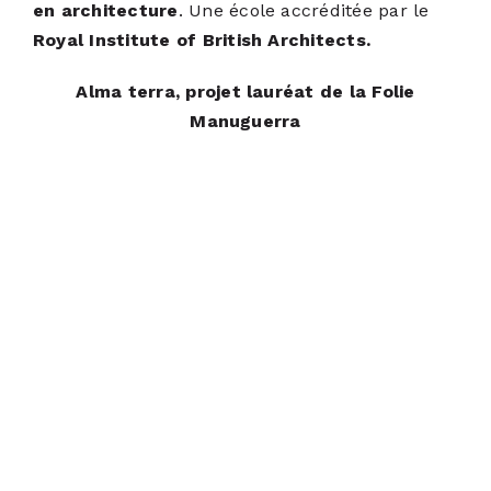
en architecture
. Une école accréditée par le
Royal Institute of British Architects.
Alma terra, projet lauréat de la Folie
Manuguerra