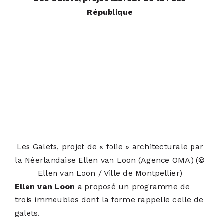
République
Les Galets, projet de « folie » architecturale par
la Néerlandaise Ellen van Loon (Agence OMA)
(©
Ellen van Loon / Ville de Montpellier)
Ellen van Loon
a proposé un programme de
trois immeubles dont la forme rappelle celle de
galets.