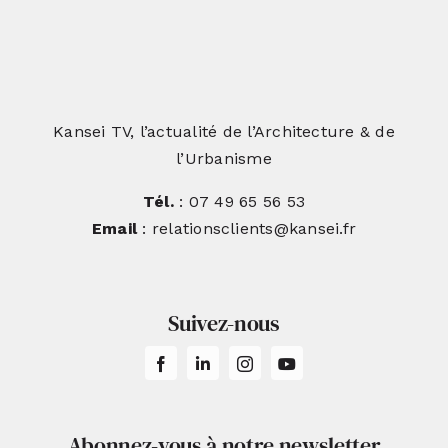
Kansei TV, l’actualité de l’Architecture & de
l’Urbanisme
Tél.
: 07 49 65 56 53
Email
: relationsclients@kansei.fr
Suivez-nous
Abonnez-vous à notre newsletter