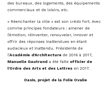
des bureaux, des logements, des équipements
commerciaux et de loisirs, etc.
« Réenchanter la ville » est son crédo fort. Avec
comme principes fondateurs : amener de
l’émotion, réinventer, renouveler, innover et
offrir des réponses inattendues en étant
audacieux et inattendu. Présidente de
l’
Académie d’Architecture
de 2016 à 2017,
Manuelle Gautrand
a été faite
officier de
l’Ordre des Arts et des Lettres
en 2017.
Oasis, projet de la Folie Ovalie