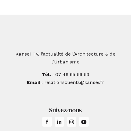
Kansei TV, l’actualité de l’Architecture & de
l’Urbanisme
Tél.
: 07 49 65 56 53
Email
: relationsclients@kansei.fr
Suivez-nous