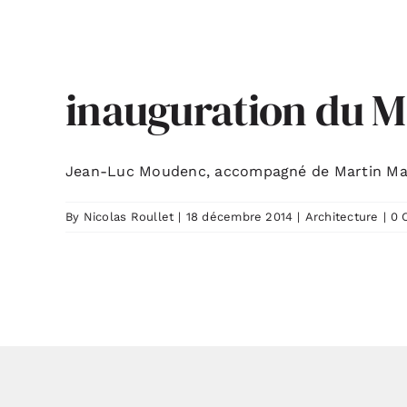
inauguration du M
Jean-Luc Moudenc, accompagné de Martin Malvy
By
Nicolas Roullet
|
18 décembre 2014
|
Architecture
|
0 