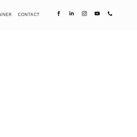
NNER
CONTACT