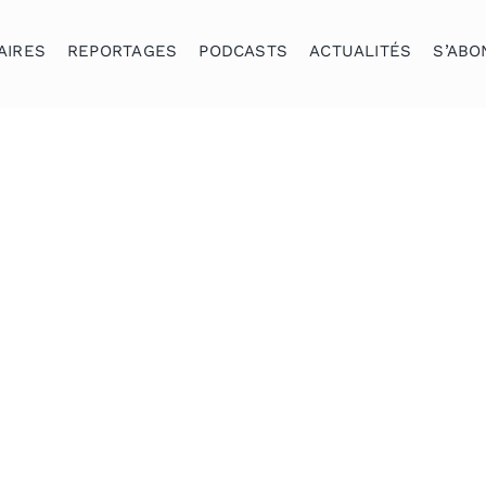
AIRES
REPORTAGES
PODCASTS
ACTUALITÉS
S’ABO