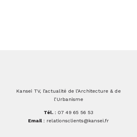
Kansei TV, l’actualité de l’Architecture & de
l’Urbanisme
Tél.
: 07 49 65 56 53
Email
: relationsclients@kansei.fr