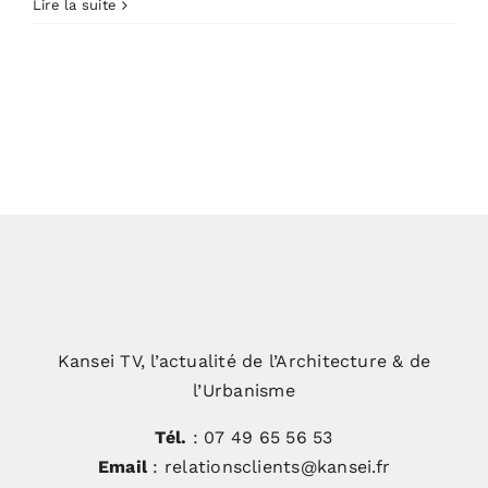
Lire la suite
Kansei TV, l’actualité de l’Architecture & de
l’Urbanisme
Tél.
: 07 49 65 56 53
Email
: relationsclients@kansei.fr