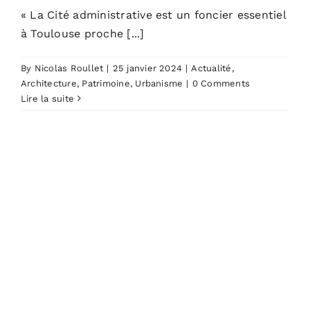
« La Cité administrative est un foncier essentiel
à Toulouse proche [...]
By
Nicolas Roullet
|
25 janvier 2024
|
Actualité
,
Architecture
,
Patrimoine
,
Urbanisme
|
0 Comments
Lire la suite