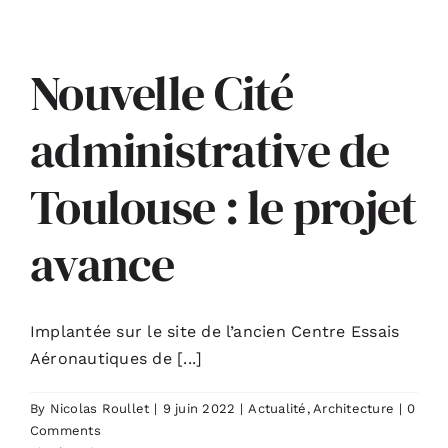
Nouvelle Cité
administrative de
Toulouse : le projet
avance
Implantée sur le site de l’ancien Centre Essais
Aéronautiques de [...]
By
Nicolas Roullet
|
9 juin 2022
|
Actualité
,
Architecture
|
0
Comments