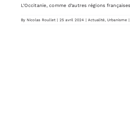
L’Occitanie, comme d’autres régions françaises, 
By
Nicolas Roullet
|
25 avril 2024
|
Actualité
,
Urbanisme
|