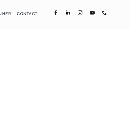
NNER
CONTACT