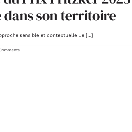
dans son territoire
roche sensible et contextuelle Le [...]
 Comments