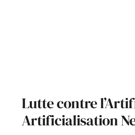
Lutte contre l’Arti
Artificialisation N