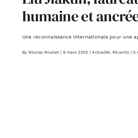
humaine et ancrée 
Une reconnaissance internationale pour une app
By
Nicolas Roullet
|
6 mars 2025
|
Actualité
,
Récents
|
0