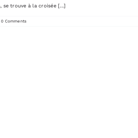
se trouve à la croisée [...]
0 Comments