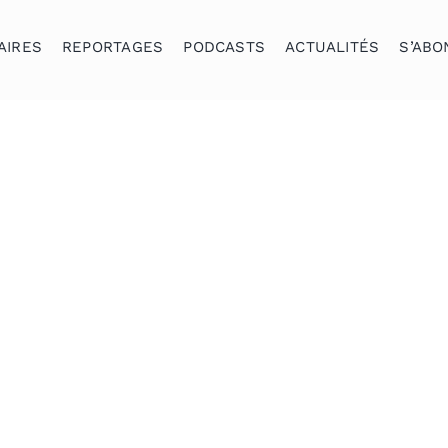
AIRES
REPORTAGES
PODCASTS
ACTUALITÉS
S’ABO