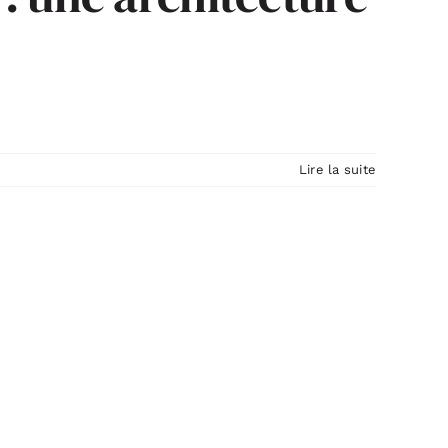
Lire la suite