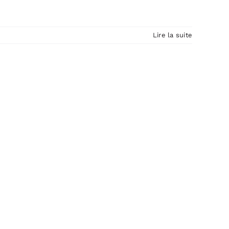
Lire la suite