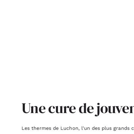
Une cure de jouve
Les thermes de Luchon, l'un des plus grands ce