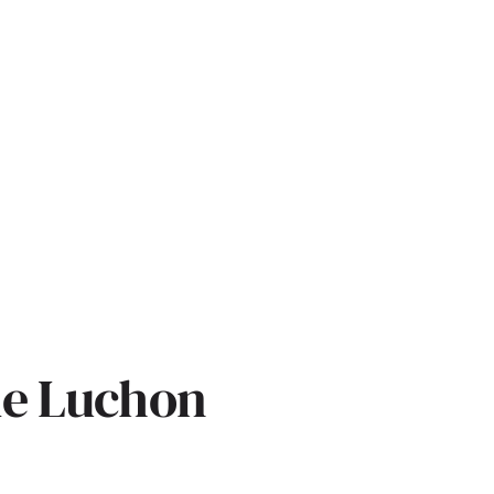
de Luchon