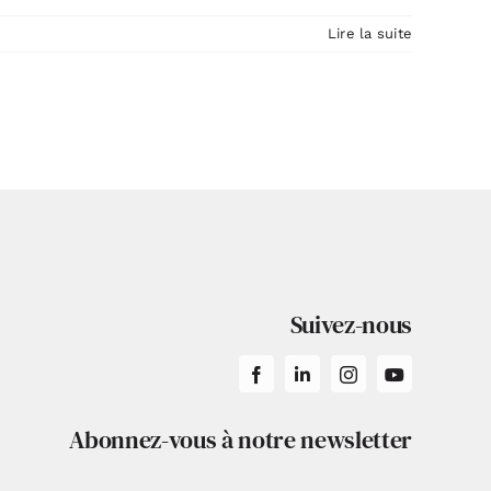
Lire la suite
Suivez-nous
Abonnez-vous à notre newsletter