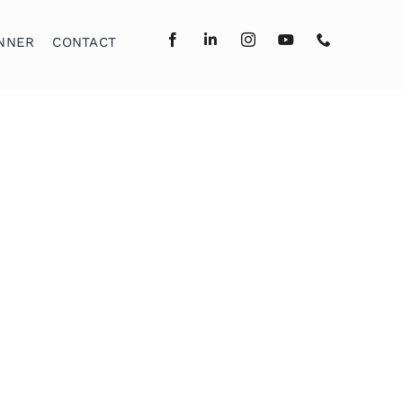
NNER
CONTACT