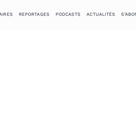
AIRES
REPORTAGES
PODCASTS
ACTUALITÉS
S’ABO