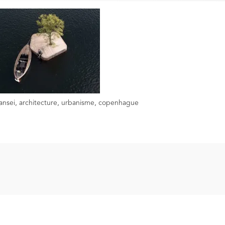
 kansei, architecture, urbanisme, copenhague