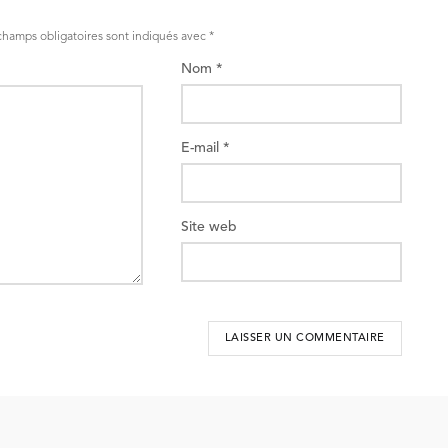
champs obligatoires sont indiqués avec
*
Nom
*
E-mail
*
Site web